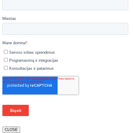
CLOSE