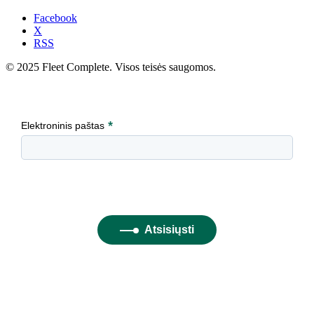
Facebook
X
RSS
© 2025 Fleet Complete. Visos teisės saugomos.