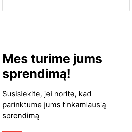
Mes turime jums
sprendimą!
Susisiekite, jei norite, kad
parinktume jums tinkamiausią
sprendimą